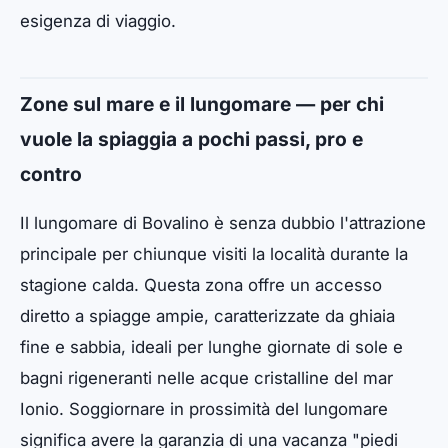
esigenza di viaggio.
Zone sul mare e il lungomare — per chi
vuole la spiaggia a pochi passi, pro e
contro
Il lungomare di Bovalino è senza dubbio l'attrazione
principale per chiunque visiti la località durante la
stagione calda. Questa zona offre un accesso
diretto a spiagge ampie, caratterizzate da ghiaia
fine e sabbia, ideali per lunghe giornate di sole e
bagni rigeneranti nelle acque cristalline del mar
Ionio. Soggiornare in prossimità del lungomare
significa avere la garanzia di una vacanza "piedi