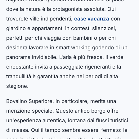
dove la natura è la protagonista assoluta. Qui
troverete ville indipendenti,
case vacanza
con
giardino e appartamenti in contesti silenziosi,
perfetti per chi viaggia con bambini o per chi
desidera lavorare in smart working godendo di un
panorama invidiabile. L'aria è più fresca, il verde
circostante invita a passeggiate rigeneranti e la
tranquillità è garantita anche nei periodi di alta
stagione.
Bovalino Superiore, in particolare, merita una
menzione speciale. Questo antico borgo offre
un'esperienza autentica, lontana dai flussi turistici
di massa. Qui il tempo sembra essersi fermato: le