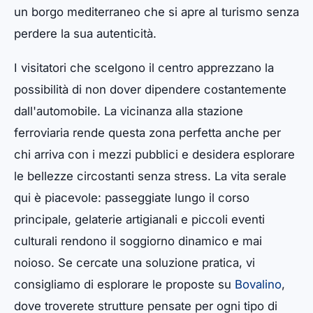
un borgo mediterraneo che si apre al turismo senza
perdere la sua autenticità.
I visitatori che scelgono il centro apprezzano la
possibilità di non dover dipendere costantemente
dall'automobile. La vicinanza alla stazione
ferroviaria rende questa zona perfetta anche per
chi arriva con i mezzi pubblici e desidera esplorare
le bellezze circostanti senza stress. La vita serale
qui è piacevole: passeggiate lungo il corso
principale, gelaterie artigianali e piccoli eventi
culturali rendono il soggiorno dinamico e mai
noioso. Se cercate una soluzione pratica, vi
consigliamo di esplorare le proposte su
Bovalino
,
dove troverete strutture pensate per ogni tipo di