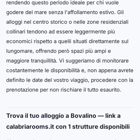
rendendo questo periodo ideale per chi vuole
godere del mare senza l'affollamento estivo. Gli
alloggi nel centro storico o nelle zone residenziali
collinari tendono ad essere leggermente più
economici rispetto a quelli situati direttamente sul
lungomare, offrendo però spazi più ampi e
maggiore tranquillità. Vi suggeriamo di monitorare
costantemente le disponibilità e, non appena avrete
definito le date del vostro viaggio, procedere con la
prenotazione per non rischiare il tutto esaurito.
Trova il tuo alloggio a Bovalino — link a
calabriarooms.it con 1 strutture disponibili