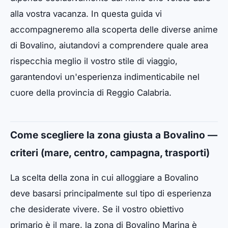
alla vostra vacanza. In questa guida vi
accompagneremo alla scoperta delle diverse anime
di Bovalino, aiutandovi a comprendere quale area
rispecchia meglio il vostro stile di viaggio,
garantendovi un'esperienza indimenticabile nel
cuore della provincia di Reggio Calabria.
Come scegliere la zona giusta a Bovalino —
criteri (mare, centro, campagna, trasporti)
La scelta della zona in cui alloggiare a Bovalino
deve basarsi principalmente sul tipo di esperienza
che desiderate vivere. Se il vostro obiettivo
primario è il mare, la zona di Bovalino Marina è