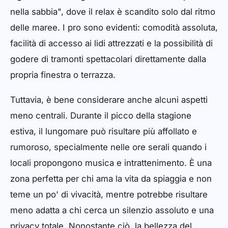
nella sabbia", dove il relax è scandito solo dal ritmo
delle maree. I pro sono evidenti: comodità assoluta,
facilità di accesso ai lidi attrezzati e la possibilità di
godere di tramonti spettacolari direttamente dalla
propria finestra o terrazza.
Tuttavia, è bene considerare anche alcuni aspetti
meno centrali. Durante il picco della stagione
estiva, il lungomare può risultare più affollato e
rumoroso, specialmente nelle ore serali quando i
locali propongono musica e intrattenimento. È una
zona perfetta per chi ama la vita da spiaggia e non
teme un po' di vivacità, mentre potrebbe risultare
meno adatta a chi cerca un silenzio assoluto e una
privacy totale. Nonostante ciò, la bellezza del