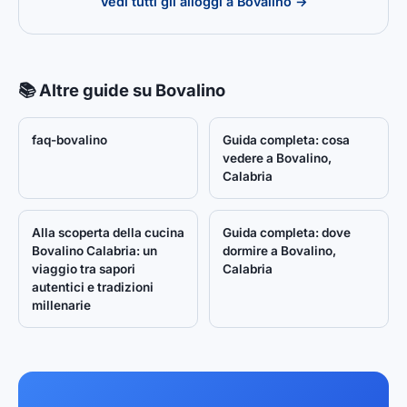
Vedi tutti gli alloggi a Bovalino →
📚 Altre guide su Bovalino
faq-bovalino
Guida completa: cosa
vedere a Bovalino,
Calabria
Alla scoperta della cucina
Guida completa: dove
Bovalino Calabria: un
dormire a Bovalino,
viaggio tra sapori
Calabria
autentici e tradizioni
millenarie