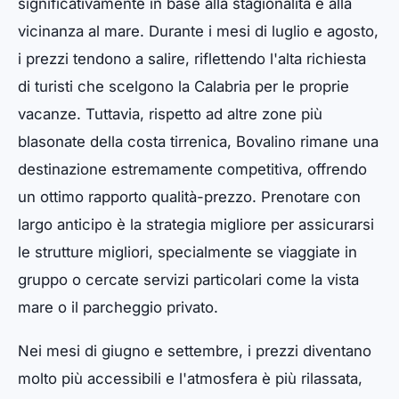
significativamente in base alla stagionalità e alla
vicinanza al mare. Durante i mesi di luglio e agosto,
i prezzi tendono a salire, riflettendo l'alta richiesta
di turisti che scelgono la Calabria per le proprie
vacanze. Tuttavia, rispetto ad altre zone più
blasonate della costa tirrenica, Bovalino rimane una
destinazione estremamente competitiva, offrendo
un ottimo rapporto qualità-prezzo. Prenotare con
largo anticipo è la strategia migliore per assicurarsi
le strutture migliori, specialmente se viaggiate in
gruppo o cercate servizi particolari come la vista
mare o il parcheggio privato.
Nei mesi di giugno e settembre, i prezzi diventano
molto più accessibili e l'atmosfera è più rilassata,