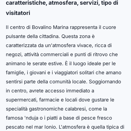
caratteristiche, atmosfera, servizi, tipo di
visitatori
Il centro di Bovalino Marina rappresenta il cuore
pulsante della cittadina. Questa zona è
caratterizzata da un'atmosfera vivace, ricca di
negozi, attività commerciali e punti di ritrovo che
animano le serate estive. È il luogo ideale per le
famiglie, i giovani e i viaggiatori solitari che amano
sentirsi parte della comunità locale. Soggiornando
in centro, avrete accesso immediato a
supermercati, farmacie e locali dove gustare le
specialità gastronomiche calabresi, come la
famosa 'nduja o i piatti a base di pesce fresco
pescato nel mar Ionio. L'atmosfera è quella tipica di