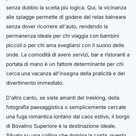
senza dubbio la scelta più logica. Qui, la vicinanza
alle spiagge permette di godere del relax balneare
senza dover ricorrere all'auto, rendendo la
permanenza ideale per chi viaggia con bambini
piccoli o per chi ama svegliarsi con il suono delle
onde. La comodità di avere servizi, bar e ristoranti a
portata di mano è un fattore determinante per chi
cerca una vacanza all'insegna della praticità e del
divertimento immediato.
D'altro canto, se siete amanti del trekking, della
fotografia paesaggistica o semplicemente cercate
una fuga romantica lontano dal caos estivo, il borgo
di Bovalino Superiore è la destinazione ideale.
Situato su una collina che domina la costa, questo