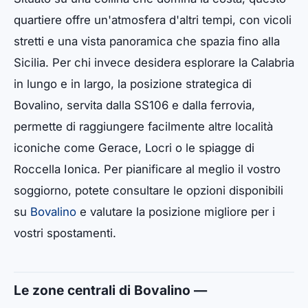
quartiere offre un'atmosfera d'altri tempi, con vicoli
stretti e una vista panoramica che spazia fino alla
Sicilia. Per chi invece desidera esplorare la Calabria
in lungo e in largo, la posizione strategica di
Bovalino, servita dalla SS106 e dalla ferrovia,
permette di raggiungere facilmente altre località
iconiche come Gerace, Locri o le spiagge di
Roccella Ionica. Per pianificare al meglio il vostro
soggiorno, potete consultare le opzioni disponibili
su
Bovalino
e valutare la posizione migliore per i
vostri spostamenti.
Le zone centrali di Bovalino —