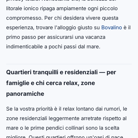
litorale ionico ripaga ampiamente ogni piccolo
compromesso. Per chi desidera vivere questa
esperienza, trovare l'alloggio giusto su
Bovalino
è il
primo passo per assicurarsi una vacanza
indimenticabile a pochi passi dal mare.
Quartieri tranquilli e residenziali — per
famiglie e chi cerca relax, zone
panoramiche
Se la vostra priorità è il relax lontano dai rumori, le
zone residenziali leggermente arretrate rispetto al
mare o le prime pendici collinari sono la scelta
migliore. Questi quartieri offrono un'oasi di pace