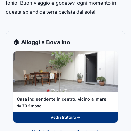
Ionio. Buon viaggio e godetevi ogni momento in
questa splendida terra baciata dal sole!
🏠 Alloggi a Bovalino
Casa indipendente in centro, vicino al mare
da
70 €
/notte
Vedi struttura →