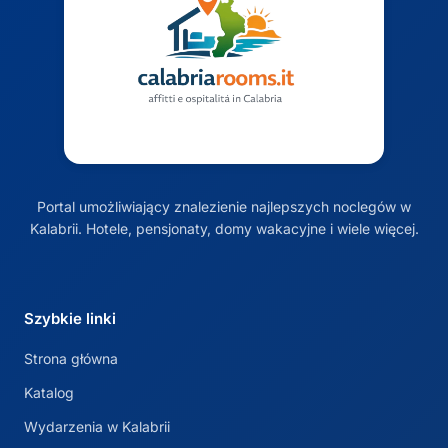
Portal umożliwiający znalezienie najlepszych noclegów w
Kalabrii. Hotele, pensjonaty, domy wakacyjne i wiele więcej.
Szybkie linki
Strona główna
Katalog
Wydarzenia w Kalabrii