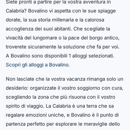
Siete pronti a partire per la vostra avventura in
Calabria? Bovalino vi aspetta con le sue spiagge
dorate, la sua storia millenaria e la calorosa
accoglienza dei suoi abitanti. Che scegliate la
vivacità del lungomare o la pace del borgo antico,
troverete sicuramente la soluzione che fa per voi.
A Bovalino sono disponibili 1 alloggi selezionati.
Scopri gli alloggi a Bovalino
.
Non lasciate che la vostra vacanza rimanga solo un
desiderio: organizzate il vostro soggiorno con cura,
scegliendo la zona che più risuona con il vostro
spirito di viaggio. La Calabria è una terra che sa
regalare emozioni uniche, e Bovalino è il punto di
partenza perfetto per esplorare le meraviglie dello