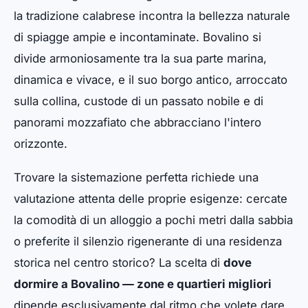
la tradizione calabrese incontra la bellezza naturale
di spiagge ampie e incontaminate. Bovalino si
divide armoniosamente tra la sua parte marina,
dinamica e vivace, e il suo borgo antico, arroccato
sulla collina, custode di un passato nobile e di
panorami mozzafiato che abbracciano l'intero
orizzonte.
Trovare la sistemazione perfetta richiede una
valutazione attenta delle proprie esigenze: cercate
la comodità di un alloggio a pochi metri dalla sabbia
o preferite il silenzio rigenerante di una residenza
storica nel centro storico? La scelta di
dove
dormire a Bovalino — zone e quartieri migliori
dipende esclusivamente dal ritmo che volete dare