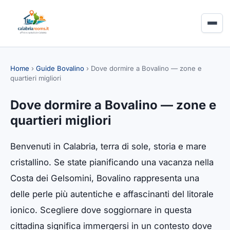
Home
›
Guide Bovalino
›
Dove dormire a Bovalino — zone e
quartieri migliori
Dove dormire a Bovalino — zone e
quartieri migliori
Benvenuti in Calabria, terra di sole, storia e mare
cristallino. Se state pianificando una vacanza nella
Costa dei Gelsomini, Bovalino rappresenta una
delle perle più autentiche e affascinanti del litorale
ionico. Scegliere dove soggiornare in questa
cittadina significa immergersi in un contesto dove