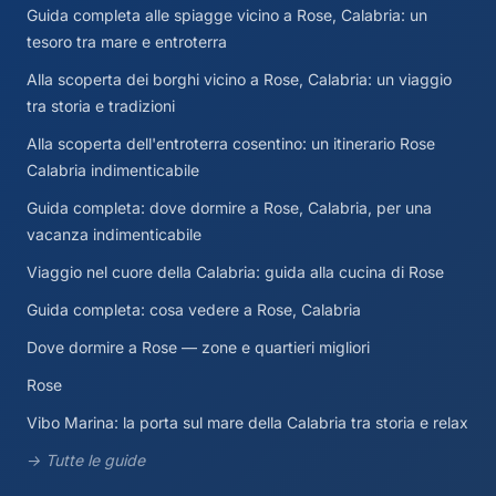
Guida completa alle spiagge vicino a Rose, Calabria: un
tesoro tra mare e entroterra
Alla scoperta dei borghi vicino a Rose, Calabria: un viaggio
tra storia e tradizioni
Alla scoperta dell'entroterra cosentino: un itinerario Rose
Calabria indimenticabile
Guida completa: dove dormire a Rose, Calabria, per una
vacanza indimenticabile
Viaggio nel cuore della Calabria: guida alla cucina di Rose
Guida completa: cosa vedere a Rose, Calabria
Dove dormire a Rose — zone e quartieri migliori
Rose
Vibo Marina: la porta sul mare della Calabria tra storia e relax
→ Tutte le guide