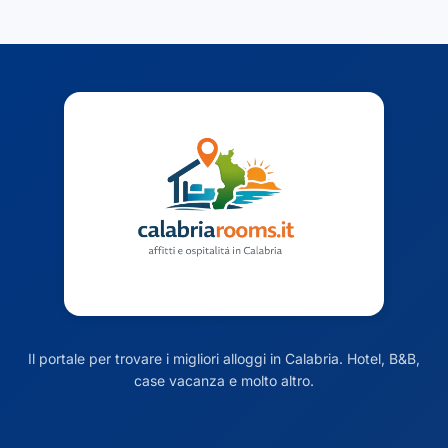
Il portale per trovare i migliori alloggi in Calabria. Hotel, B&B,
case vacanza e molto altro.