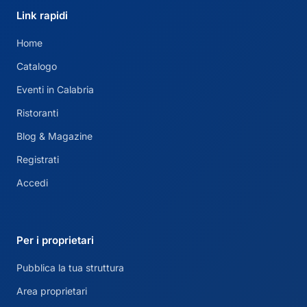
Link rapidi
Home
Catalogo
Eventi in Calabria
Ristoranti
Blog & Magazine
Registrati
Accedi
Per i proprietari
Pubblica la tua struttura
Area proprietari