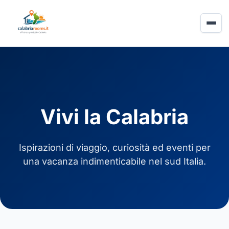
Vivi la Calabria
Ispirazioni di viaggio, curiosità ed eventi per
una vacanza indimenticabile nel sud Italia.