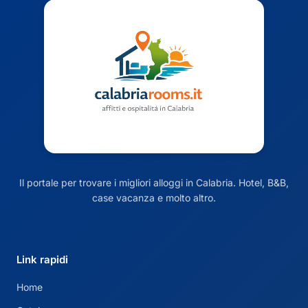
Il portale per trovare i migliori alloggi in Calabria. Hotel, B&B,
case vacanza e molto altro.
Link rapidi
Home