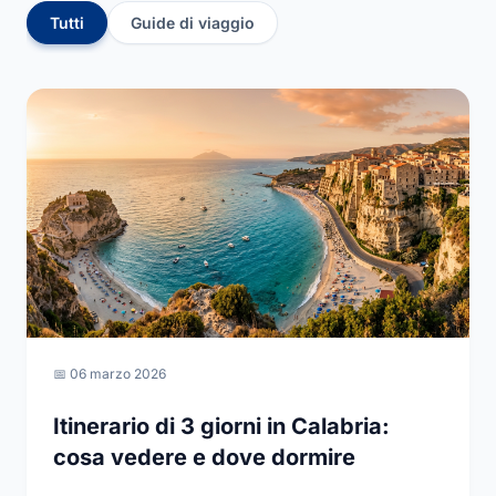
Tutti
Guide di viaggio
📅 06 marzo 2026
Itinerario di 3 giorni in Calabria:
cosa vedere e dove dormire