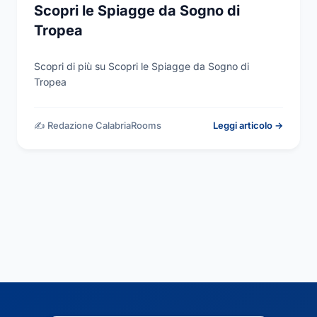
Scopri le Spiagge da Sogno di
Tropea
Scopri di più su Scopri le Spiagge da Sogno di
Tropea
✍️ Redazione CalabriaRooms
Leggi articolo →