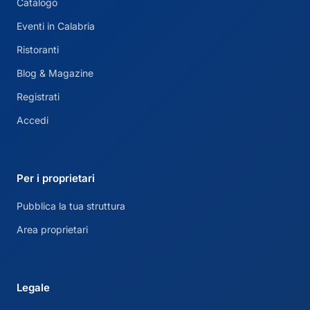
Catalogo
Eventi in Calabria
Ristoranti
Blog & Magazine
Registrati
Accedi
Per i proprietari
Pubblica la tua struttura
Area proprietari
Legale