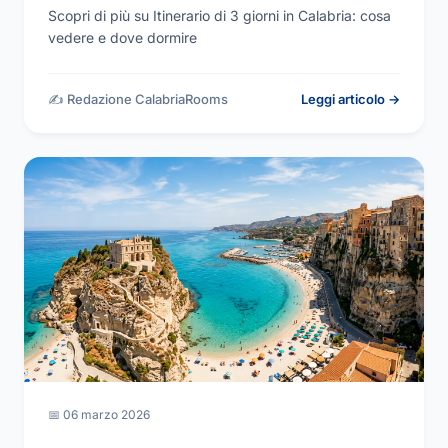
Scopri di più su Itinerario di 3 giorni in Calabria: cosa
vedere e dove dormire
✍️ Redazione CalabriaRooms
Leggi articolo →
📅 06 marzo 2026