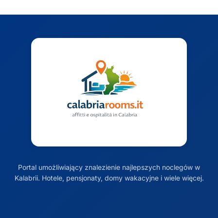
Portal umożliwiający znalezienie najlepszych noclegów w
Kalabrii. Hotele, pensjonaty, domy wakacyjne i wiele więcej.