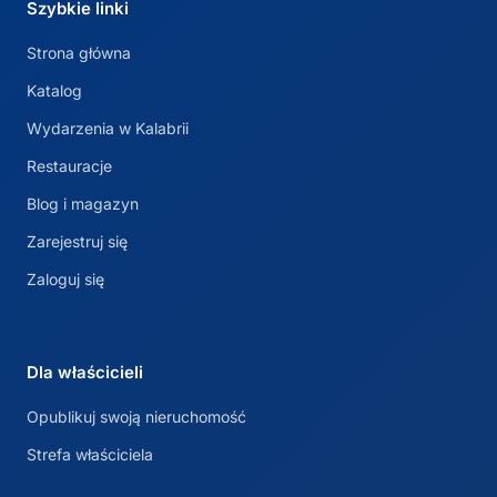
Szybkie linki
Strona główna
Katalog
Wydarzenia w Kalabrii
Restauracje
Blog i magazyn
Zarejestruj się
Zaloguj się
Dla właścicieli
Opublikuj swoją nieruchomość
Strefa właściciela