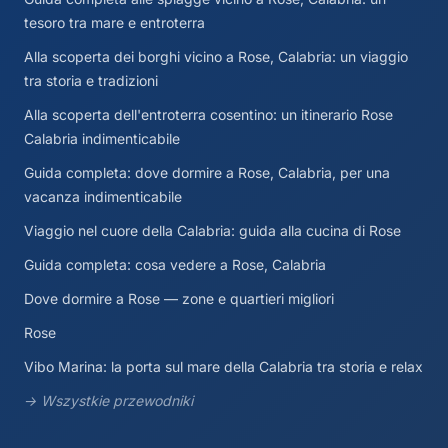
tesoro tra mare e entroterra
Alla scoperta dei borghi vicino a Rose, Calabria: un viaggio
tra storia e tradizioni
Alla scoperta dell'entroterra cosentino: un itinerario Rose
Calabria indimenticabile
Guida completa: dove dormire a Rose, Calabria, per una
vacanza indimenticabile
Viaggio nel cuore della Calabria: guida alla cucina di Rose
Guida completa: cosa vedere a Rose, Calabria
Dove dormire a Rose — zone e quartieri migliori
Rose
Vibo Marina: la porta sul mare della Calabria tra storia e relax
→ Wszystkie przewodniki