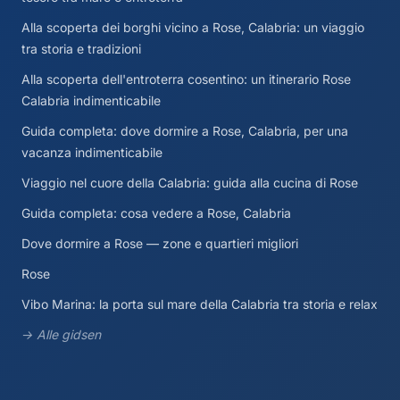
Alla scoperta dei borghi vicino a Rose, Calabria: un viaggio
tra storia e tradizioni
Alla scoperta dell'entroterra cosentino: un itinerario Rose
Calabria indimenticabile
Guida completa: dove dormire a Rose, Calabria, per una
vacanza indimenticabile
Viaggio nel cuore della Calabria: guida alla cucina di Rose
Guida completa: cosa vedere a Rose, Calabria
Dove dormire a Rose — zone e quartieri migliori
Rose
Vibo Marina: la porta sul mare della Calabria tra storia e relax
→ Alle gidsen