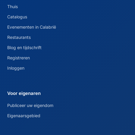
Thuis
Catalogus
Evenementen in Calabrië
Restaurants
Blog en tijdschrift
Registreren
Inloggen
Voor eigenaren
Publiceer uw eigendom
Eigenaarsgebied