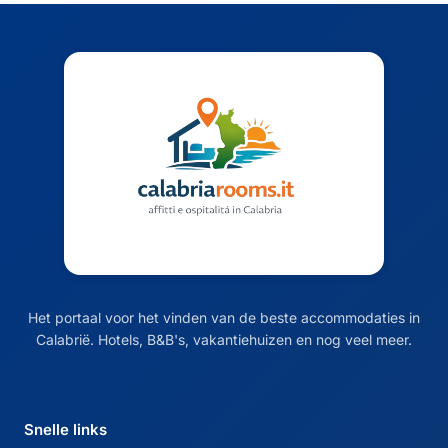
Het portaal voor het vinden van de beste accommodaties in
Calabrië. Hotels, B&B's, vakantiehuizen en nog veel meer.
Snelle links