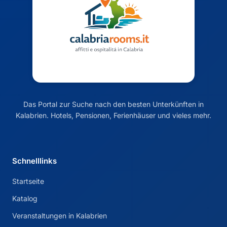
Das Portal zur Suche nach den besten Unterkünften in
Kalabrien. Hotels, Pensionen, Ferienhäuser und vieles mehr.
Schnelllinks
Startseite
Katalog
Veranstaltungen in Kalabrien