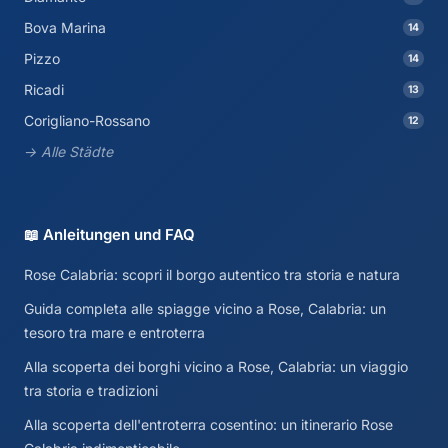
Bova Marina
14
Pizzo
14
Ricadi
13
Corigliano-Rossano
12
→ Alle Städte
📖 Anleitungen und FAQ
Rose Calabria: scopri il borgo autentico tra storia e natura
Guida completa alle spiagge vicino a Rose, Calabria: un
tesoro tra mare e entroterra
Alla scoperta dei borghi vicino a Rose, Calabria: un viaggio
tra storia e tradizioni
Alla scoperta dell'entroterra cosentino: un itinerario Rose