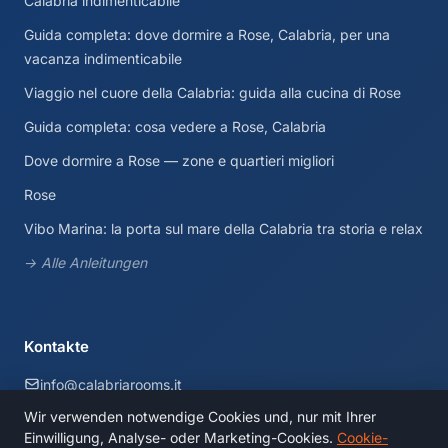
Calabria indimenticabile
Guida completa: dove dormire a Rose, Calabria, per una
vacanza indimenticabile
Viaggio nel cuore della Calabria: guida alla cucina di Rose
Guida completa: cosa vedere a Rose, Calabria
Dove dormire a Rose — zone e quartieri migliori
Rose
Vibo Marina: la porta sul mare della Calabria tra storia e relax
→ Alle Anleitungen
Kontakte
info@calabriarooms.it
Wir verwenden notwendige Cookies und, nur mit Ihrer
Calabria, Italia
Einwilligung, Analyse- oder Marketing-Cookies.
Cookie-