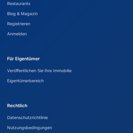
Restaurants
Blog & Magazin
Registrieren
Anmelden
Für Eigentümer
Veröffentlichen Sie Ihre Immobilie
Eigentümerbereich
Rechtlich
Datenschutzrichtlinie
Nutzungsbedingungen