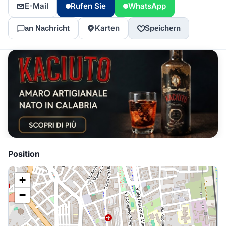
E-Mail
Rufen Sie
WhatsApp
Karten
an Nachricht
Speichern
Position
+
−