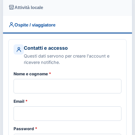
Attività locale
Ospite / viaggiatore
Contatti e accesso
Questi dati servono per creare l'account e
ricevere notifiche.
Nome e cognome
*
Email
*
Password
*