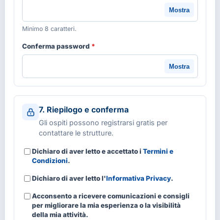
Mostra
Minimo 8 caratteri.
Conferma password
*
Mostra
7. Riepilogo e conferma
Gli ospiti possono registrarsi gratis per
contattare le strutture.
Dichiaro di aver letto e accettato i
Termini e
Condizioni
.
Dichiaro di aver letto l'
Informativa Privacy
.
Acconsento a ricevere comunicazioni e consigli
per migliorare la mia esperienza o la visibilità
della mia attività.