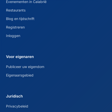
Evenementen in Calabrië
Restaurants
Blog en tijdschrift
Registreren
Inloggen
Voor eigenaren
Publiceer uw eigendom
Eigenaarsgebied
Juridisch
Privacybeleid