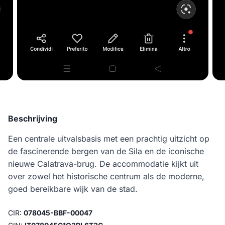
Beschrijving
Een centrale uitvalsbasis met een prachtig uitzicht op
de fascinerende bergen van de Sila en de iconische
nieuwe Calatrava-brug. De accommodatie kijkt uit
over zowel het historische centrum als de moderne,
goed bereikbare wijk van de stad.
CIR:
078045-BBF-00047