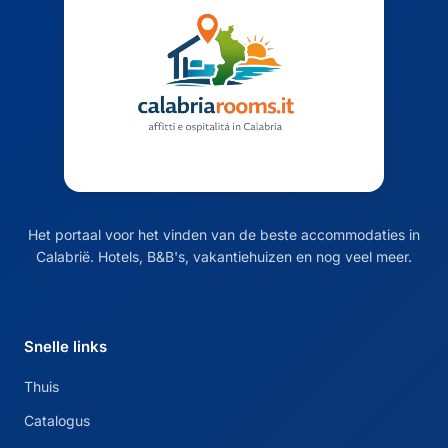
Het portaal voor het vinden van de beste accommodaties in
Calabrië. Hotels, B&B's, vakantiehuizen en nog veel meer.
Snelle links
Thuis
Catalogus