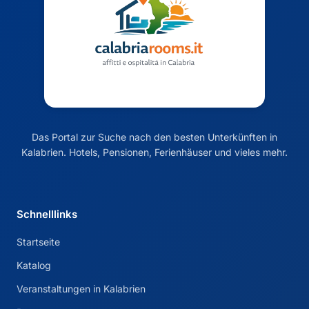
Das Portal zur Suche nach den besten Unterkünften in
Kalabrien. Hotels, Pensionen, Ferienhäuser und vieles mehr.
Schnelllinks
Startseite
Katalog
Veranstaltungen in Kalabrien