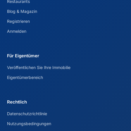
Restaurants
Blog & Magazin
Registrieren
Anmelden
Für Eigentümer
Veröffentlichen Sie Ihre Immobilie
Eigentümerbereich
Rechtlich
Datenschutzrichtlinie
Nutzungsbedingungen