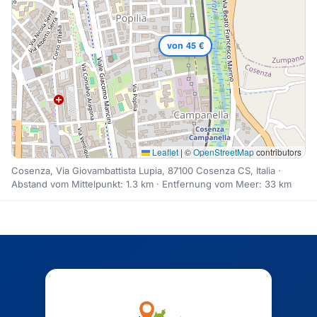
von 45 €
Leaflet
|
©
OpenStreetMap
contributors
Cosenza, Via Giovambattista Lupia, 87100 Cosenza CS, Italia ·
Abstand vom Mittelpunkt: 1.3 km · Entfernung vom Meer: 33 km