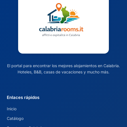
El portal para encontrar los mejores alojamientos en Calabria.
Hoteles, B&B, casas de vacaciones y mucho más.
Enlaces rápidos
Inicio
Catálogo