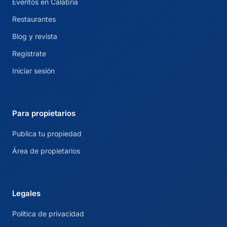
Eventos en Calabria
Restaurantes
Blog y revista
Regístrate
Iniciar sesión
Para propietarios
Publica tu propiedad
Área de propietarios
Legales
Política de privacidad