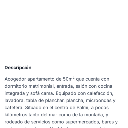
Descripción
Acogedor apartamento de 50m² que cuenta con
dormitorio matrimonial, entrada, salón con cocina
integrada y sofá cama. Equipado con calefacción,
lavadora, tabla de planchar, plancha, microondas y
cafetera. Situado en el centro de Palmi, a pocos
kilómetros tanto del mar como de la montaña, y
rodeado de servicios como supermercados, bares y