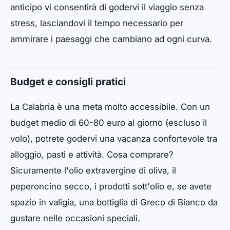
anticipo vi consentirà di godervi il viaggio senza
stress, lasciandovi il tempo necessario per
ammirare i paesaggi che cambiano ad ogni curva.
Budget e consigli pratici
La Calabria è una meta molto accessibile. Con un
budget medio di 60-80 euro al giorno (escluso il
volo), potrete godervi una vacanza confortevole tra
alloggio, pasti e attività. Cosa comprare?
Sicuramente l'olio extravergine di oliva, il
peperoncino secco, i prodotti sott'olio e, se avete
spazio in valigia, una bottiglia di Greco di Bianco da
gustare nelle occasioni speciali.