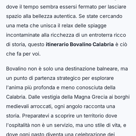
dove il tempo sembra essersi fermato per lasciare
spazio alla bellezza autentica. Se state cercando
una meta che unisca il relax delle spiagge
incontaminate alla ricchezza di un entroterra ricco
di storia, questo
itinerario Bovalino Calabria
è ciò
che fa per voi.
Bovalino non è solo una destinazione balneare, ma
un punto di partenza strategico per esplorare
l'anima più profonda e meno conosciuta della
Calabria. Dalle vestigia della Magna Grecia ai borghi
medievali arroccati, ogni angolo racconta una
storia. Preparatevi a scoprire un territorio dove
l'ospitalità non è un servizio, ma uno stile di vita, e
dove ogni pasto diventa una celebrazione dei