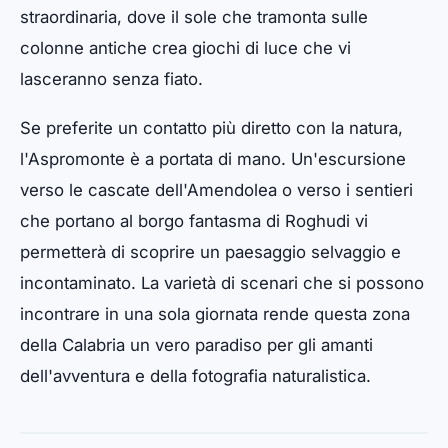
straordinaria, dove il sole che tramonta sulle
colonne antiche crea giochi di luce che vi
lasceranno senza fiato.
Se preferite un contatto più diretto con la natura,
l'Aspromonte è a portata di mano. Un'escursione
verso le cascate dell'Amendolea o verso i sentieri
che portano al borgo fantasma di Roghudi vi
permetterà di scoprire un paesaggio selvaggio e
incontaminato. La varietà di scenari che si possono
incontrare in una sola giornata rende questa zona
della Calabria un vero paradiso per gli amanti
dell'avventura e della fotografia naturalistica.