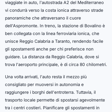
viaggiate in auto, l'autostrada A2 del Mediterraneo
vi condurrà verso la costa ionica attraverso strade
panoramiche che attraversano il cuore
dell'Aspromonte. In treno, la stazione di Bovalino è
ben collegata con la linea ferroviaria ionica, che
unisce Reggio Calabria a Taranto, rendendo facile
gli spostamenti anche per chi preferisce non
guidare. La distanza da Reggio Calabria, dove si
trova l'aeroporto principale, è di circa 80 chilometri.
Una volta arrivati, l'auto resta il mezzo più
consigliato per muoversi in autonomia e
raggiungere i borghi dell'entroterra. Tuttavia, il
trasporto locale permette di spostarsi agevolmente
tra i centri costieri. Pianificare gli spostamenti in