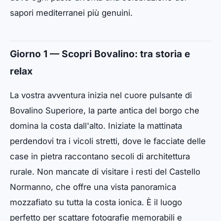
sapori mediterranei più genuini.
Giorno 1 — Scopri Bovalino: tra storia e
relax
La vostra avventura inizia nel cuore pulsante di
Bovalino Superiore, la parte antica del borgo che
domina la costa dall'alto. Iniziate la mattinata
perdendovi tra i vicoli stretti, dove le facciate delle
case in pietra raccontano secoli di architettura
rurale. Non mancate di visitare i resti del Castello
Normanno, che offre una vista panoramica
mozzafiato su tutta la costa ionica. È il luogo
perfetto per scattare fotografie memorabili e