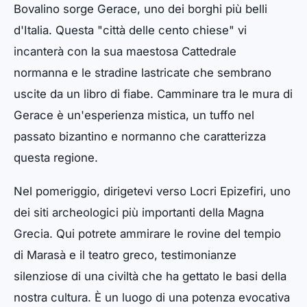
Bovalino sorge Gerace, uno dei borghi più belli
d'Italia. Questa "città delle cento chiese" vi
incanterà con la sua maestosa Cattedrale
normanna e le stradine lastricate che sembrano
uscite da un libro di fiabe. Camminare tra le mura di
Gerace è un'esperienza mistica, un tuffo nel
passato bizantino e normanno che caratterizza
questa regione.
Nel pomeriggio, dirigetevi verso Locri Epizefiri, uno
dei siti archeologici più importanti della Magna
Grecia. Qui potrete ammirare le rovine del tempio
di Marasà e il teatro greco, testimonianze
silenziose di una civiltà che ha gettato le basi della
nostra cultura. È un luogo di una potenza evocativa