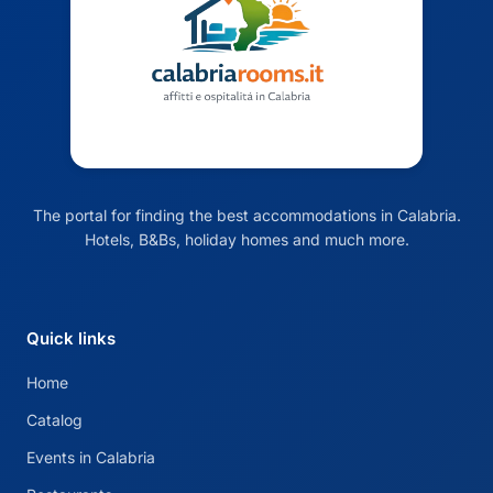
The portal for finding the best accommodations in Calabria.
Hotels, B&Bs, holiday homes and much more.
Quick links
Home
Catalog
Events in Calabria