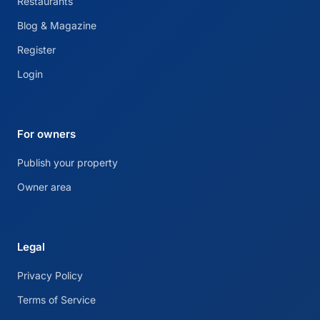
Restaurants
Blog & Magazine
Register
Login
For owners
Publish your property
Owner area
Legal
Privacy Policy
Terms of Service