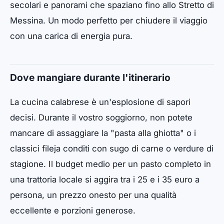
secolari e panorami che spaziano fino allo Stretto di
Messina. Un modo perfetto per chiudere il viaggio
con una carica di energia pura.
Dove mangiare durante l'itinerario
La cucina calabrese è un'esplosione di sapori
decisi. Durante il vostro soggiorno, non potete
mancare di assaggiare la "pasta alla ghiotta" o i
classici fileja conditi con sugo di carne o verdure di
stagione. Il budget medio per un pasto completo in
una trattoria locale si aggira tra i 25 e i 35 euro a
persona, un prezzo onesto per una qualità
eccellente e porzioni generose.