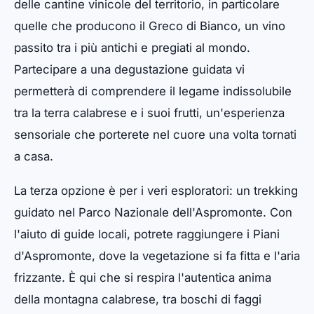
delle cantine vinicole del territorio, in particolare
quelle che producono il Greco di Bianco, un vino
passito tra i più antichi e pregiati al mondo.
Partecipare a una degustazione guidata vi
permetterà di comprendere il legame indissolubile
tra la terra calabrese e i suoi frutti, un'esperienza
sensoriale che porterete nel cuore una volta tornati
a casa.
La terza opzione è per i veri esploratori: un trekking
guidato nel Parco Nazionale dell'Aspromonte. Con
l'aiuto di guide locali, potrete raggiungere i Piani
d'Aspromonte, dove la vegetazione si fa fitta e l'aria
frizzante. È qui che si respira l'autentica anima
della montagna calabrese, tra boschi di faggi