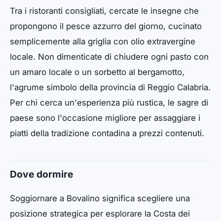
Tra i ristoranti consigliati, cercate le insegne che
propongono il pesce azzurro del giorno, cucinato
semplicemente alla griglia con olio extravergine
locale. Non dimenticate di chiudere ogni pasto con
un amaro locale o un sorbetto al bergamotto,
l'agrume simbolo della provincia di Reggio Calabria.
Per chi cerca un'esperienza più rustica, le sagre di
paese sono l'occasione migliore per assaggiare i
piatti della tradizione contadina a prezzi contenuti.
Dove dormire
Soggiornare a Bovalino significa scegliere una
posizione strategica per esplorare la Costa dei