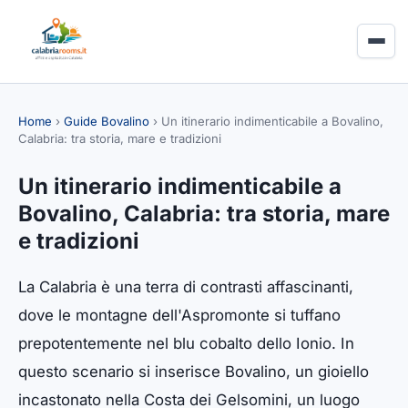
Home
›
Guide Bovalino
›
Un itinerario indimenticabile a Bovalino,
Calabria: tra storia, mare e tradizioni
Un itinerario indimenticabile a
Bovalino, Calabria: tra storia, mare
e tradizioni
La Calabria è una terra di contrasti affascinanti,
dove le montagne dell'Aspromonte si tuffano
prepotentemente nel blu cobalto dello Ionio. In
questo scenario si inserisce Bovalino, un gioiello
incastonato nella Costa dei Gelsomini, un luogo