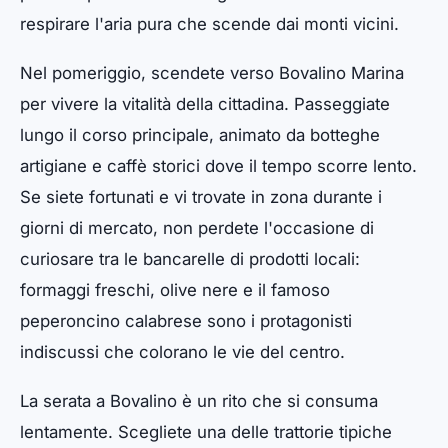
respirare l'aria pura che scende dai monti vicini.
Nel pomeriggio, scendete verso Bovalino Marina
per vivere la vitalità della cittadina. Passeggiate
lungo il corso principale, animato da botteghe
artigiane e caffè storici dove il tempo scorre lento.
Se siete fortunati e vi trovate in zona durante i
giorni di mercato, non perdete l'occasione di
curiosare tra le bancarelle di prodotti locali:
formaggi freschi, olive nere e il famoso
peperoncino calabrese sono i protagonisti
indiscussi che colorano le vie del centro.
La serata a Bovalino è un rito che si consuma
lentamente. Scegliete una delle trattorie tipiche