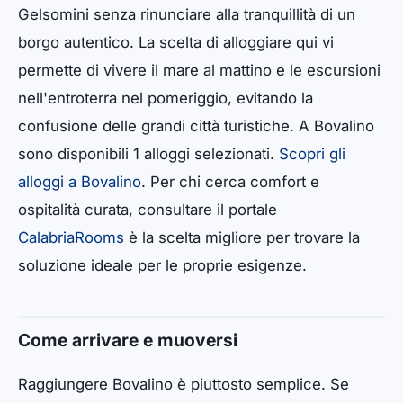
Gelsomini senza rinunciare alla tranquillità di un
borgo autentico. La scelta di alloggiare qui vi
permette di vivere il mare al mattino e le escursioni
nell'entroterra nel pomeriggio, evitando la
confusione delle grandi città turistiche. A Bovalino
sono disponibili 1 alloggi selezionati.
Scopri gli
alloggi a Bovalino
. Per chi cerca comfort e
ospitalità curata, consultare il portale
CalabriaRooms
è la scelta migliore per trovare la
soluzione ideale per le proprie esigenze.
Come arrivare e muoversi
Raggiungere Bovalino è piuttosto semplice. Se