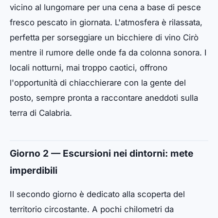
vicino al lungomare per una cena a base di pesce
fresco pescato in giornata. L'atmosfera è rilassata,
perfetta per sorseggiare un bicchiere di vino Cirò
mentre il rumore delle onde fa da colonna sonora. I
locali notturni, mai troppo caotici, offrono
l'opportunità di chiacchierare con la gente del
posto, sempre pronta a raccontare aneddoti sulla
terra di Calabria.
Giorno 2 — Escursioni nei dintorni: mete
imperdibili
Il secondo giorno è dedicato alla scoperta del
territorio circostante. A pochi chilometri da