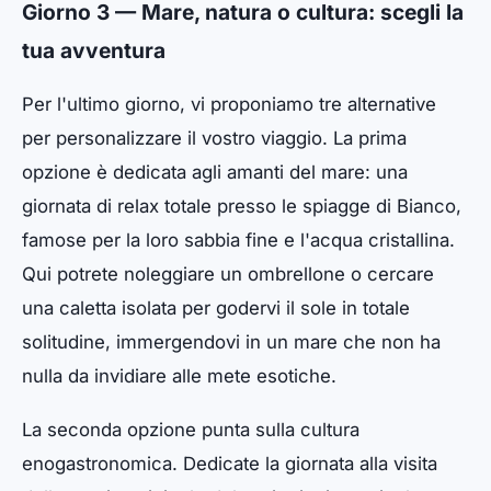
Giorno 3 — Mare, natura o cultura: scegli la
tua avventura
Per l'ultimo giorno, vi proponiamo tre alternative
per personalizzare il vostro viaggio. La prima
opzione è dedicata agli amanti del mare: una
giornata di relax totale presso le spiagge di Bianco,
famose per la loro sabbia fine e l'acqua cristallina.
Qui potrete noleggiare un ombrellone o cercare
una caletta isolata per godervi il sole in totale
solitudine, immergendovi in un mare che non ha
nulla da invidiare alle mete esotiche.
La seconda opzione punta sulla cultura
enogastronomica. Dedicate la giornata alla visita