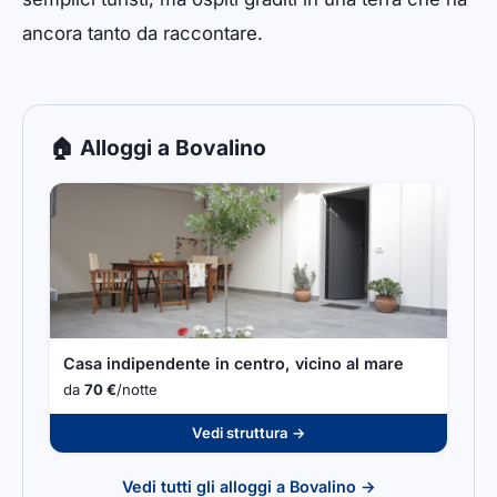
ancora tanto da raccontare.
🏠 Alloggi a Bovalino
Casa indipendente in centro, vicino al mare
da
70 €
/notte
Vedi struttura →
Vedi tutti gli alloggi a Bovalino →