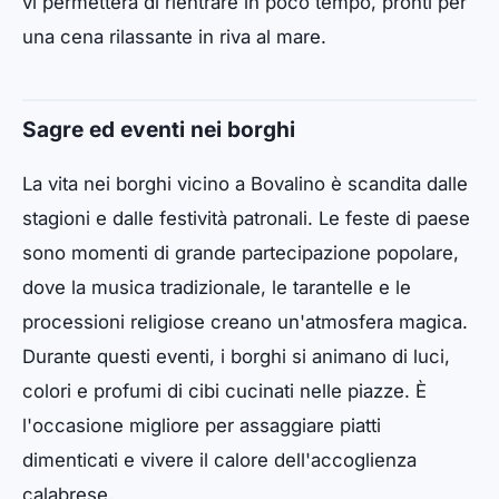
vi permetterà di rientrare in poco tempo, pronti per
una cena rilassante in riva al mare.
Sagre ed eventi nei borghi
La vita nei borghi vicino a Bovalino è scandita dalle
stagioni e dalle festività patronali. Le feste di paese
sono momenti di grande partecipazione popolare,
dove la musica tradizionale, le tarantelle e le
processioni religiose creano un'atmosfera magica.
Durante questi eventi, i borghi si animano di luci,
colori e profumi di cibi cucinati nelle piazze. È
l'occasione migliore per assaggiare piatti
dimenticati e vivere il calore dell'accoglienza
calabrese.