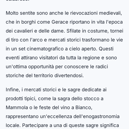
Molto sentite sono anche le rievocazioni medievali,
che in borghi come Gerace riportano in vita l'epoca
dei cavalieri e delle dame. Sfilate in costume, tornei
di tiro con l'arco e mercati storici trasformano le vie
in un set cinematografico a cielo aperto. Questi
eventi attirano visitatori da tutta la regione e sono
un'ottima opportunità per conoscere le radici
storiche del territorio divertendosi.
Infine, i mercati storici e le sagre dedicate ai
prodotti tipici, come la sagra dello stocco a
Mammola o le feste del vino a Bianco,
rappresentano un'eccellenza dell'enogastronomia
locale. Partecipare a una di queste sagre significa