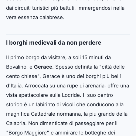
dai circuiti turistici più battuti, immergendosi nella
vera essenza calabrese.
I borghi medievali da non perdere
Il primo borgo da visitare, a soli 15 minuti da
Bovalino, è
Gerace
. Spesso definita la "città delle
cento chiese", Gerace è uno dei borghi più belli
d'Italia. Arroccata su una rupe di arenaria, offre una
vista spettacolare sulla Locride. Il suo centro
storico è un labirinto di vicoli che conducono alla
magnifica Cattedrale normanna, la più grande della
Calabria. Non dimenticate di passeggiare per il
"Borgo Maggiore" e ammirare le botteghe dei