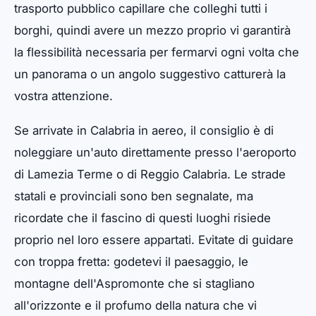
trasporto pubblico capillare che colleghi tutti i
borghi, quindi avere un mezzo proprio vi garantirà
la flessibilità necessaria per fermarvi ogni volta che
un panorama o un angolo suggestivo catturerà la
vostra attenzione.
Se arrivate in Calabria in aereo, il consiglio è di
noleggiare un'auto direttamente presso l'aeroporto
di Lamezia Terme o di Reggio Calabria. Le strade
statali e provinciali sono ben segnalate, ma
ricordate che il fascino di questi luoghi risiede
proprio nel loro essere appartati. Evitate di guidare
con troppa fretta: godetevi il paesaggio, le
montagne dell'Aspromonte che si stagliano
all'orizzonte e il profumo della natura che vi