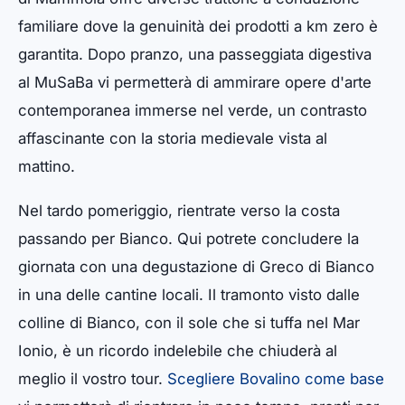
familiare dove la genuinità dei prodotti a km zero è
garantita. Dopo pranzo, una passeggiata digestiva
al MuSaBa vi permetterà di ammirare opere d'arte
contemporanea immerse nel verde, un contrasto
affascinante con la storia medievale vista al
mattino.
Nel tardo pomeriggio, rientrate verso la costa
passando per Bianco. Qui potrete concludere la
giornata con una degustazione di Greco di Bianco
in una delle cantine locali. Il tramonto visto dalle
colline di Bianco, con il sole che si tuffa nel Mar
Ionio, è un ricordo indelebile che chiuderà al
meglio il vostro tour.
Scegliere Bovalino come base