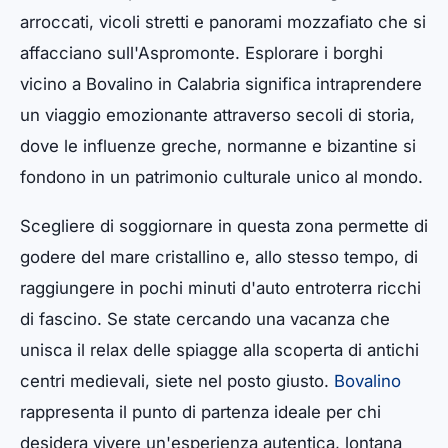
arroccati, vicoli stretti e panorami mozzafiato che si
affacciano sull'Aspromonte. Esplorare i borghi
vicino a Bovalino in Calabria significa intraprendere
un viaggio emozionante attraverso secoli di storia,
dove le influenze greche, normanne e bizantine si
fondono in un patrimonio culturale unico al mondo.
Scegliere di soggiornare in questa zona permette di
godere del mare cristallino e, allo stesso tempo, di
raggiungere in pochi minuti d'auto entroterra ricchi
di fascino. Se state cercando una vacanza che
unisca il relax delle spiagge alla scoperta di antichi
centri medievali, siete nel posto giusto.
Bovalino
rappresenta il punto di partenza ideale per chi
desidera vivere un'esperienza autentica, lontana