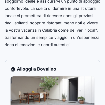
soggiorno ideale e assicurarvi un punto di appoggio
confortevole. La scelta di dormire in una struttura
locale vi permetterà di ricevere consigli preziosi
dagli abitanti, scoprire ristoranti meno noti e vivere
la vostra vacanza in Calabria come dei veri "local",
trasformando un semplice viaggio in un'esperienza
ricca di emozioni e ricordi autentici.
🏠 Alloggi a Bovalino