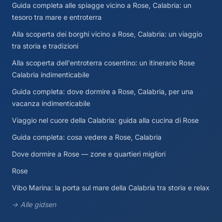
Guida completa alle spiagge vicino a Rose, Calabria: un
tesoro tra mare e entroterra
Alla scoperta dei borghi vicino a Rose, Calabria: un viaggio
tra storia e tradizioni
Alla scoperta dell'entroterra cosentino: un itinerario Rose
Calabria indimenticabile
Guida completa: dove dormire a Rose, Calabria, per una
vacanza indimenticabile
Viaggio nel cuore della Calabria: guida alla cucina di Rose
Guida completa: cosa vedere a Rose, Calabria
Dove dormire a Rose — zone e quartieri migliori
Rose
Vibo Marina: la porta sul mare della Calabria tra storia e relax
→ Alle gidsen