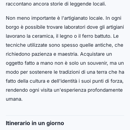
raccontano ancora storie di leggende locali.
Non meno importante è l'artigianato locale. In ogni
borgo è possibile trovare laboratori dove gli artigiani
lavorano la ceramica, il legno o il ferro battuto. Le
tecniche utilizzate sono spesso quelle antiche, che
richiedono pazienza e maestria. Acquistare un
oggetto fatto a mano non è solo un souvenir, ma un
modo per sostenere le tradizioni di una terra che ha
fatto della cultura e dell'identità i suoi punti di forza,
rendendo ogni visita un'esperienza profondamente
umana.
Itinerario in un giorno