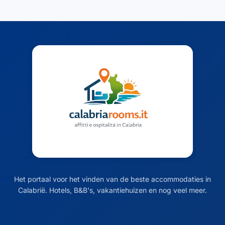
Het portaal voor het vinden van de beste accommodaties in
Calabrië. Hotels, B&B's, vakantiehuizen en nog veel meer.