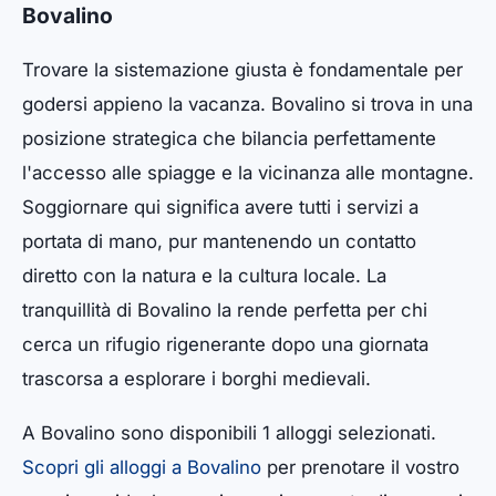
Bovalino
Trovare la sistemazione giusta è fondamentale per
godersi appieno la vacanza. Bovalino si trova in una
posizione strategica che bilancia perfettamente
l'accesso alle spiagge e la vicinanza alle montagne.
Soggiornare qui significa avere tutti i servizi a
portata di mano, pur mantenendo un contatto
diretto con la natura e la cultura locale. La
tranquillità di Bovalino la rende perfetta per chi
cerca un rifugio rigenerante dopo una giornata
trascorsa a esplorare i borghi medievali.
A Bovalino sono disponibili 1 alloggi selezionati.
Scopri gli alloggi a Bovalino
per prenotare il vostro