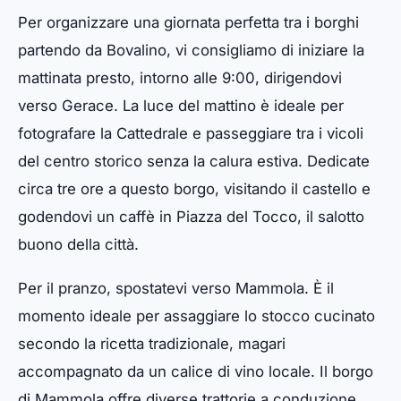
Per organizzare una giornata perfetta tra i borghi
partendo da Bovalino, vi consigliamo di iniziare la
mattinata presto, intorno alle 9:00, dirigendovi
verso Gerace. La luce del mattino è ideale per
fotografare la Cattedrale e passeggiare tra i vicoli
del centro storico senza la calura estiva. Dedicate
circa tre ore a questo borgo, visitando il castello e
godendovi un caffè in Piazza del Tocco, il salotto
buono della città.
Per il pranzo, spostatevi verso Mammola. È il
momento ideale per assaggiare lo stocco cucinato
secondo la ricetta tradizionale, magari
accompagnato da un calice di vino locale. Il borgo
di Mammola offre diverse trattorie a conduzione