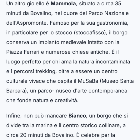
Un altro gioiello è
Mammola
, situato a circa 35
minuti da Bovalino, nel cuore del Parco Nazionale
dell'Aspromonte. Famoso per la sua gastronomia,
in particolare per lo stocco (stoccafisso), il borgo
conserva un impianto medievale intatto con la
Piazza Ferrari e numerose chiese antiche. È il
luogo perfetto per chi ama la natura incontaminata
e i percorsi trekking, oltre a essere un centro
culturale vivace che ospita il MuSaBa (Museo Santa
Barbara), un parco-museo d'arte contemporanea
che fonde natura e creatività.
Infine, non può mancare
Bianco
, un borgo che si
divide tra la marina e il centro storico collinare, a
circa 20 minuti da Bovalino. È celebre per la