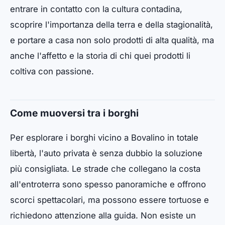
entrare in contatto con la cultura contadina,
scoprire l'importanza della terra e della stagionalità,
e portare a casa non solo prodotti di alta qualità, ma
anche l'affetto e la storia di chi quei prodotti li
coltiva con passione.
Come muoversi tra i borghi
Per esplorare i borghi vicino a Bovalino in totale
libertà, l'auto privata è senza dubbio la soluzione
più consigliata. Le strade che collegano la costa
all'entroterra sono spesso panoramiche e offrono
scorci spettacolari, ma possono essere tortuose e
richiedono attenzione alla guida. Non esiste un