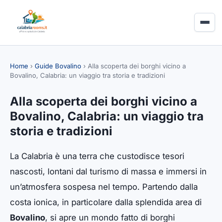
Home
›
Guide Bovalino
›
Alla scoperta dei borghi vicino a
Bovalino, Calabria: un viaggio tra storia e tradizioni
Alla scoperta dei borghi vicino a
Bovalino, Calabria: un viaggio tra
storia e tradizioni
La Calabria è una terra che custodisce tesori
nascosti, lontani dal turismo di massa e immersi in
un’atmosfera sospesa nel tempo. Partendo dalla
costa ionica, in particolare dalla splendida area di
Bovalino
, si apre un mondo fatto di borghi