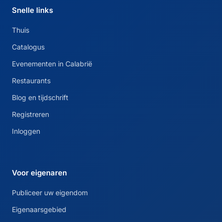
Snelle links
Thuis
Catalogus
Evenementen in Calabrië
Restaurants
Blog en tijdschrift
Registreren
Inloggen
Voor eigenaren
Publiceer uw eigendom
Eigenaarsgebied