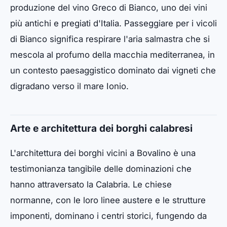
produzione del vino Greco di Bianco, uno dei vini
più antichi e pregiati d'Italia. Passeggiare per i vicoli
di Bianco significa respirare l'aria salmastra che si
mescola al profumo della macchia mediterranea, in
un contesto paesaggistico dominato dai vigneti che
digradano verso il mare Ionio.
Arte e architettura dei borghi calabresi
L'architettura dei borghi vicini a Bovalino è una
testimonianza tangibile delle dominazioni che
hanno attraversato la Calabria. Le chiese
normanne, con le loro linee austere e le strutture
imponenti, dominano i centri storici, fungendo da