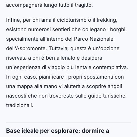
accompagnerà lungo tutto il tragitto.
Infine, per chi ama il cicloturismo o il trekking,
esistono numerosi sentieri che collegano i borghi,
specialmente all'interno del Parco Nazionale
dell'Aspromonte. Tuttavia, questa è un'opzione
riservata a chi è ben allenato e desidera
un'esperienza di viaggio più lenta e contemplativa.
In ogni caso, pianificare i propri spostamenti con
una mappa alla mano vi aiuterà a scoprire angoli
nascosti che non trovereste sulle guide turistiche
tradizionali.
Base ideale per esplorare: dormire a