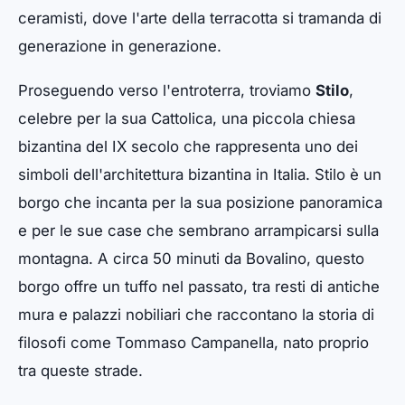
ceramisti, dove l'arte della terracotta si tramanda di
generazione in generazione.
Proseguendo verso l'entroterra, troviamo
Stilo
,
celebre per la sua Cattolica, una piccola chiesa
bizantina del IX secolo che rappresenta uno dei
simboli dell'architettura bizantina in Italia. Stilo è un
borgo che incanta per la sua posizione panoramica
e per le sue case che sembrano arrampicarsi sulla
montagna. A circa 50 minuti da Bovalino, questo
borgo offre un tuffo nel passato, tra resti di antiche
mura e palazzi nobiliari che raccontano la storia di
filosofi come Tommaso Campanella, nato proprio
tra queste strade.