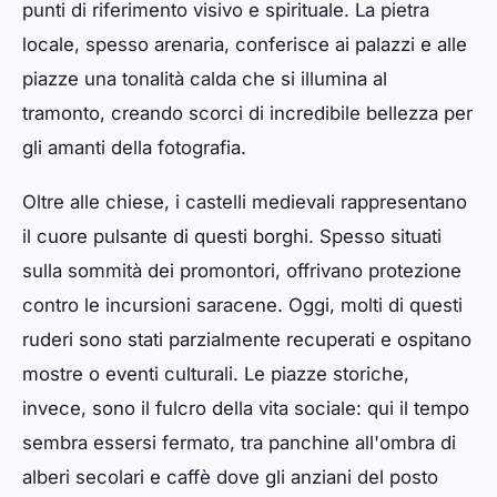
punti di riferimento visivo e spirituale. La pietra
locale, spesso arenaria, conferisce ai palazzi e alle
piazze una tonalità calda che si illumina al
tramonto, creando scorci di incredibile bellezza per
gli amanti della fotografia.
Oltre alle chiese, i castelli medievali rappresentano
il cuore pulsante di questi borghi. Spesso situati
sulla sommità dei promontori, offrivano protezione
contro le incursioni saracene. Oggi, molti di questi
ruderi sono stati parzialmente recuperati e ospitano
mostre o eventi culturali. Le piazze storiche,
invece, sono il fulcro della vita sociale: qui il tempo
sembra essersi fermato, tra panchine all'ombra di
alberi secolari e caffè dove gli anziani del posto