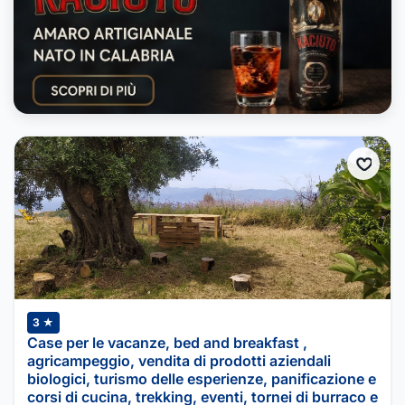
3 ★
Case per le vacanze, bed and breakfast ,
agricampeggio, vendita di prodotti aziendali
biologici, turismo delle esperienze, panificazione e
corsi di cucina, trekking, eventi, tornei di burraco e