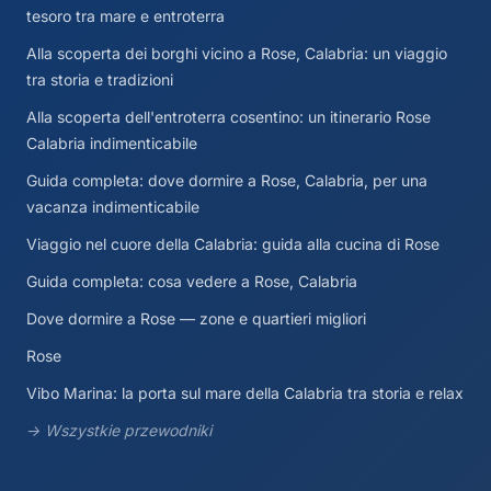
tesoro tra mare e entroterra
Alla scoperta dei borghi vicino a Rose, Calabria: un viaggio
tra storia e tradizioni
Alla scoperta dell'entroterra cosentino: un itinerario Rose
Calabria indimenticabile
Guida completa: dove dormire a Rose, Calabria, per una
vacanza indimenticabile
Viaggio nel cuore della Calabria: guida alla cucina di Rose
Guida completa: cosa vedere a Rose, Calabria
Dove dormire a Rose — zone e quartieri migliori
Rose
Vibo Marina: la porta sul mare della Calabria tra storia e relax
→ Wszystkie przewodniki