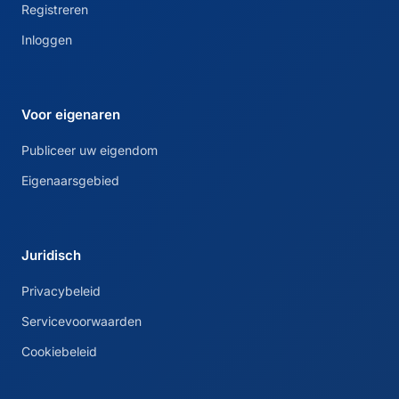
Registreren
Inloggen
Voor eigenaren
Publiceer uw eigendom
Eigenaarsgebied
Juridisch
Privacybeleid
Servicevoorwaarden
Cookiebeleid