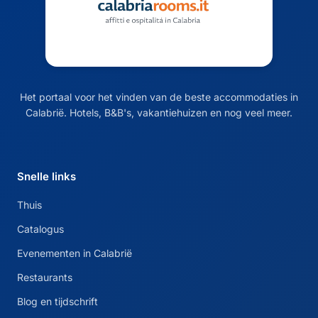
Het portaal voor het vinden van de beste accommodaties in
Calabrië. Hotels, B&B's, vakantiehuizen en nog veel meer.
Snelle links
Thuis
Catalogus
Evenementen in Calabrië
Restaurants
Blog en tijdschrift