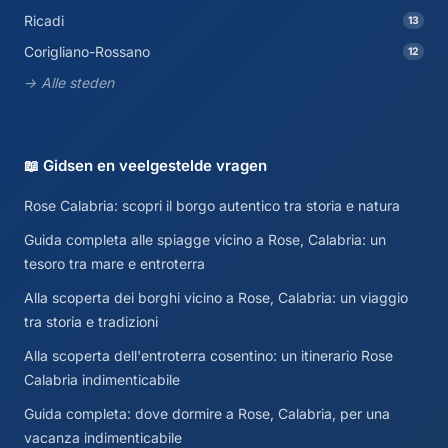
Ricadi
13
Corigliano-Rossano
12
→ Alle steden
📖 Gidsen en veelgestelde vragen
Rose Calabria: scopri il borgo autentico tra storia e natura
Guida completa alle spiagge vicino a Rose, Calabria: un
tesoro tra mare e entroterra
Alla scoperta dei borghi vicino a Rose, Calabria: un viaggio
tra storia e tradizioni
Alla scoperta dell'entroterra cosentino: un itinerario Rose
Calabria indimenticabile
Guida completa: dove dormire a Rose, Calabria, per una
vacanza indimenticabile