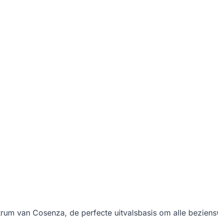
ntrum van Cosenza, de perfecte uitvalsbasis om alle bezien