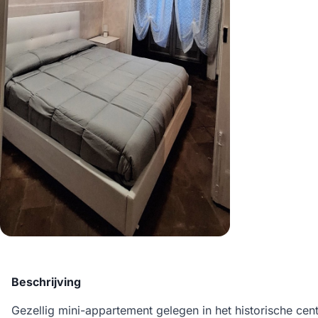
Beschrijving
Gezellig mini-appartement gelegen in het historische ce