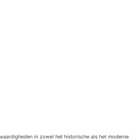
swaardigheden in zowel het historische als het moderne