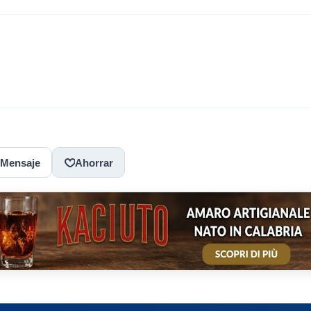
Mensaje
Ahorrar