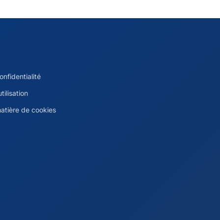
onfidentialité
tilisation
matière de cookies