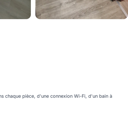
ans chaque pièce, d'une connexion Wi-Fi, d'un bain à