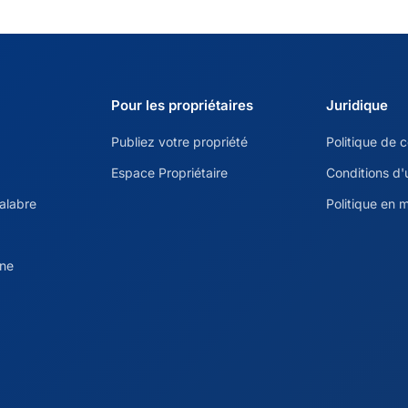
Pour les propriétaires
Juridique
Publiez votre propriété
Politique de c
Espace Propriétaire
Conditions d'u
alabre
Politique en 
ine