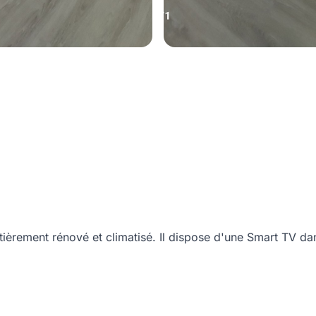
ntièrement rénové et climatisé. Il dispose d'une Smart TV d