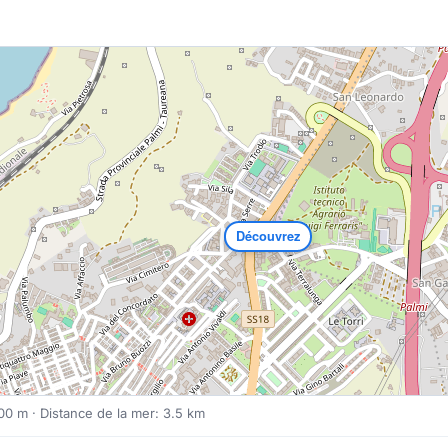
Découvrez
100 m · Distance de la mer: 3.5 km