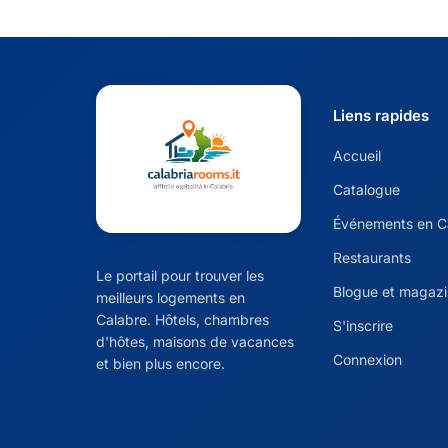
Liens rapides
Accueil
Catalogue
Événements en C
Restaurants
Le portail pour trouver les
Blogue et magaz
meilleurs logements en
Calabre. Hôtels, chambres
S'inscrire
d'hôtes, maisons de vacances
Connexion
et bien plus encore.