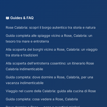
📖 Guides & FAQ
Rose Calabria: scopri il borgo autentico tra storia e natura
Guida completa alle spiagge vicino a Rose, Calabria: un
tesoro tra mare e entroterra
Alla scoperta dei borghi vicino a Rose, Calabria: un viaggio
tra storia e tradizioni
Alla scoperta dell'entroterra cosentino: un itinerario Rose
Calabria indimenticabile
Guida completa: dove dormire a Rose, Calabria, per una
vacanza indimenticabile
Viaggio nel cuore della Calabria: guida alla cucina di Rose
Guida completa: cosa vedere a Rose, Calabria