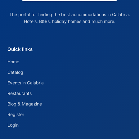
The portal for finding the best accommodations in Calabria.
Hotels, B&Bs, holiday homes and much more.
Quick links
Home
Catalog
Events in Calabria
Restaurants
Blog & Magazine
Register
Login