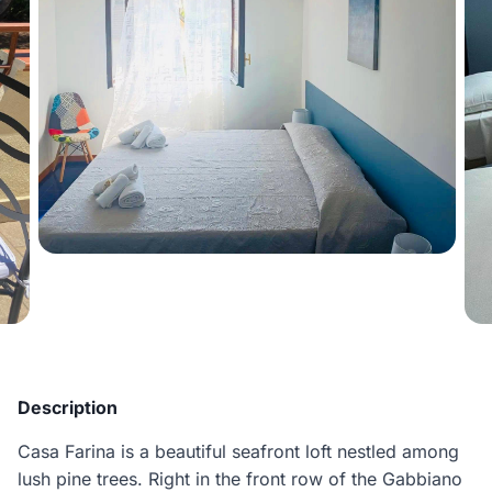
Description
Casa Farina is a beautiful seafront loft nestled among
lush pine trees. Right in the front row of the Gabbiano