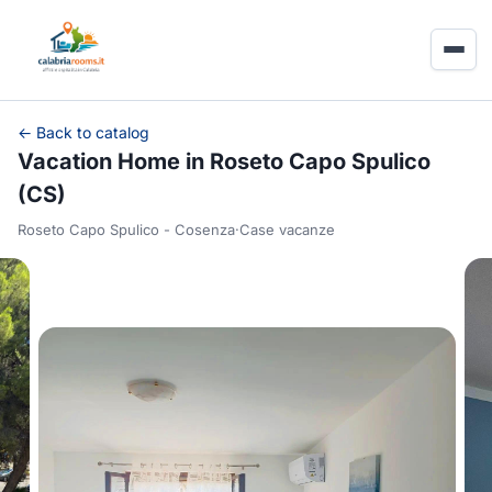
← Back to catalog
Vacation Home in Roseto Capo Spulico
(CS)
Roseto Capo Spulico - Cosenza
·
Case vacanze