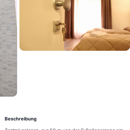
Beschreibung