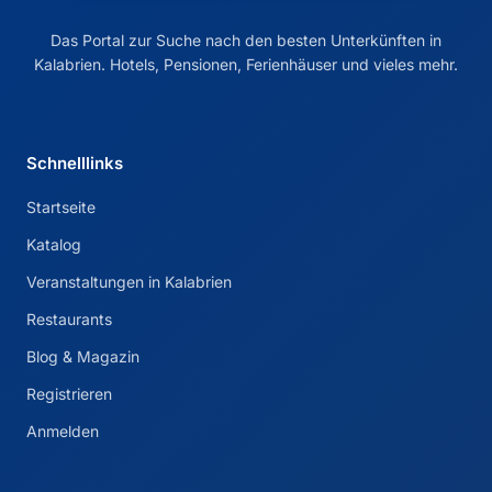
Das Portal zur Suche nach den besten Unterkünften in
Kalabrien. Hotels, Pensionen, Ferienhäuser und vieles mehr.
Schnelllinks
Startseite
Katalog
Veranstaltungen in Kalabrien
Restaurants
Blog & Magazin
Registrieren
Anmelden