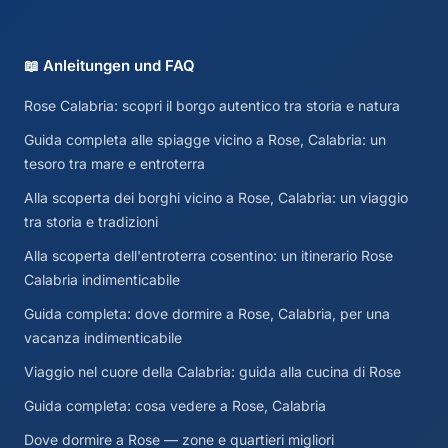
📖 Anleitungen und FAQ
Rose Calabria: scopri il borgo autentico tra storia e natura
Guida completa alle spiagge vicino a Rose, Calabria: un
tesoro tra mare e entroterra
Alla scoperta dei borghi vicino a Rose, Calabria: un viaggio
tra storia e tradizioni
Alla scoperta dell'entroterra cosentino: un itinerario Rose
Calabria indimenticabile
Guida completa: dove dormire a Rose, Calabria, per una
vacanza indimenticabile
Viaggio nel cuore della Calabria: guida alla cucina di Rose
Guida completa: cosa vedere a Rose, Calabria
Dove dormire a Rose — zone e quartieri migliori