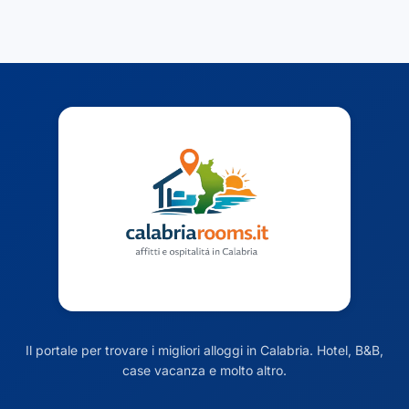
Il portale per trovare i migliori alloggi in Calabria. Hotel, B&B,
case vacanza e molto altro.