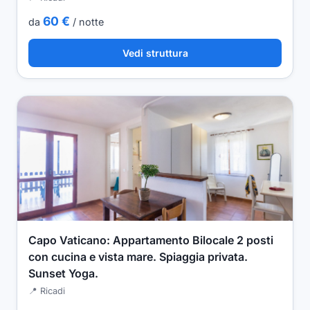
60 €
da
/ notte
Vedi struttura
Capo Vaticano: Appartamento Bilocale 2 posti
con cucina e vista mare. Spiaggia privata.
Sunset Yoga.
📍 Ricadi