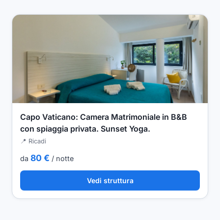
Capo Vaticano: Camera Matrimoniale in B&B
con spiaggia privata. Sunset Yoga.
📍 Ricadi
80 €
da
/ notte
Vedi struttura