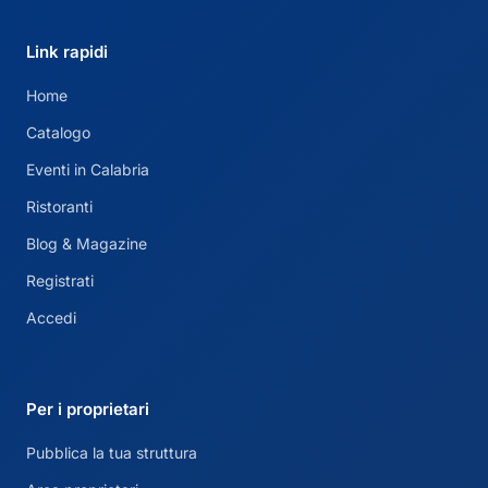
Link rapidi
Home
Catalogo
Eventi in Calabria
Ristoranti
Blog & Magazine
Registrati
Accedi
Per i proprietari
Pubblica la tua struttura