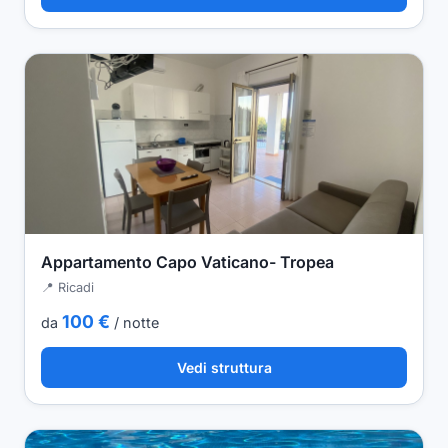
Appartamento Capo Vaticano- Tropea
📍 Ricadi
100 €
da
/ notte
Vedi struttura