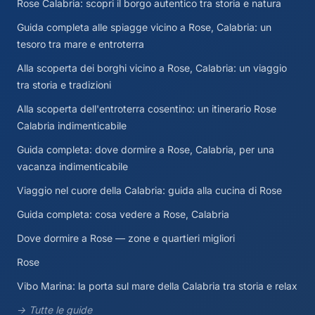
Rose Calabria: scopri il borgo autentico tra storia e natura
Guida completa alle spiagge vicino a Rose, Calabria: un
tesoro tra mare e entroterra
Alla scoperta dei borghi vicino a Rose, Calabria: un viaggio
tra storia e tradizioni
Alla scoperta dell'entroterra cosentino: un itinerario Rose
Calabria indimenticabile
Guida completa: dove dormire a Rose, Calabria, per una
vacanza indimenticabile
Viaggio nel cuore della Calabria: guida alla cucina di Rose
Guida completa: cosa vedere a Rose, Calabria
Dove dormire a Rose — zone e quartieri migliori
Rose
Vibo Marina: la porta sul mare della Calabria tra storia e relax
→ Tutte le guide