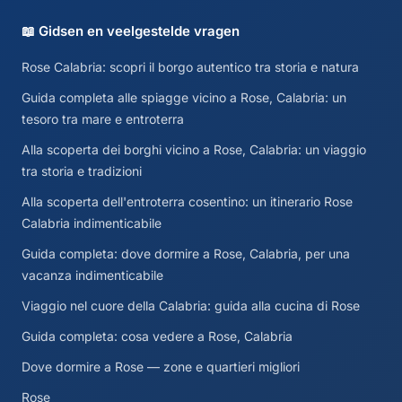
📖 Gidsen en veelgestelde vragen
Rose Calabria: scopri il borgo autentico tra storia e natura
Guida completa alle spiagge vicino a Rose, Calabria: un
tesoro tra mare e entroterra
Alla scoperta dei borghi vicino a Rose, Calabria: un viaggio
tra storia e tradizioni
Alla scoperta dell'entroterra cosentino: un itinerario Rose
Calabria indimenticabile
Guida completa: dove dormire a Rose, Calabria, per una
vacanza indimenticabile
Viaggio nel cuore della Calabria: guida alla cucina di Rose
Guida completa: cosa vedere a Rose, Calabria
Dove dormire a Rose — zone e quartieri migliori
Rose