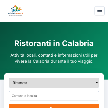
Ristoranti in Calabria
Attività locali, contatti e informazioni utili per
vivere la Calabria durante il tuo viaggio.