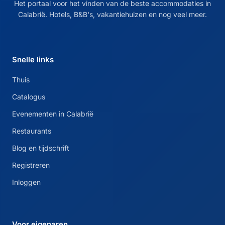
Het portaal voor het vinden van de beste accommodaties in
Calabrië. Hotels, B&B's, vakantiehuizen en nog veel meer.
Snelle links
Thuis
Catalogus
Evenementen in Calabrië
Restaurants
Blog en tijdschrift
Registreren
Inloggen
Voor eigenaren