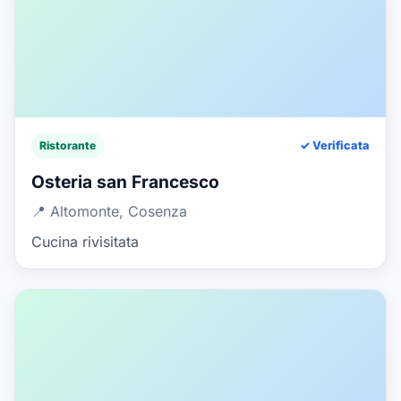
Ristorante
✓ Verificata
Osteria san Francesco
📍 Altomonte, Cosenza
Cucina rivisitata