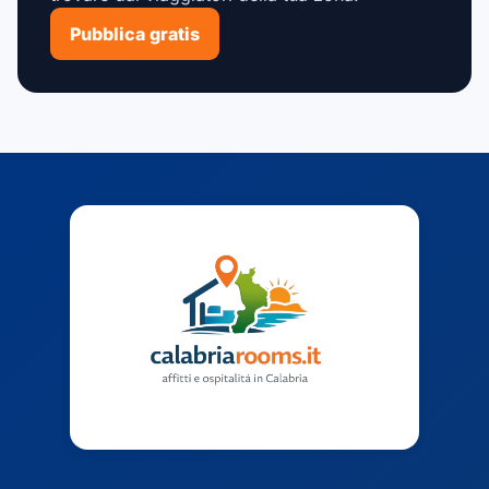
Pubblica gratis