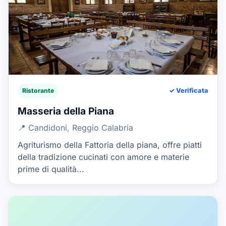
Ristorante
✓ Verificata
Masseria della Piana
📍 Candidoni, Reggio Calabria
Agriturismo della Fattoria della piana, offre piatti
della tradizione cucinati con amore e materie
prime di qualità...