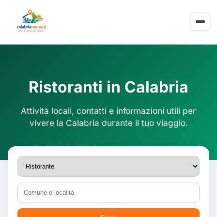
Ristoranti in Calabria
Attività locali, contatti e informazioni utili per
vivere la Calabria durante il tuo viaggio.