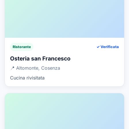
Ristorante
✓ Verificata
Osteria san Francesco
📍 Altomonte, Cosenza
Cucina rivisitata