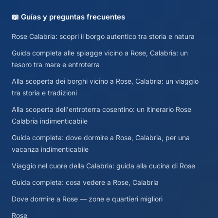
📖 Guías y preguntas frecuentes
Rose Calabria: scopri il borgo autentico tra storia e natura
Guida completa alle spiagge vicino a Rose, Calabria: un
tesoro tra mare e entroterra
Alla scoperta dei borghi vicino a Rose, Calabria: un viaggio
tra storia e tradizioni
Alla scoperta dell'entroterra cosentino: un itinerario Rose
Calabria indimenticabile
Guida completa: dove dormire a Rose, Calabria, per una
vacanza indimenticabile
Viaggio nel cuore della Calabria: guida alla cucina di Rose
Guida completa: cosa vedere a Rose, Calabria
Dove dormire a Rose — zone e quartieri migliori
Rose