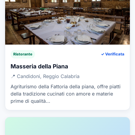
Ristorante
✓ Verificata
Masseria della Piana
📍 Candidoni, Reggio Calabria
Agriturismo della Fattoria della piana, offre piatti
della tradizione cucinati con amore e materie
prime di qualità...