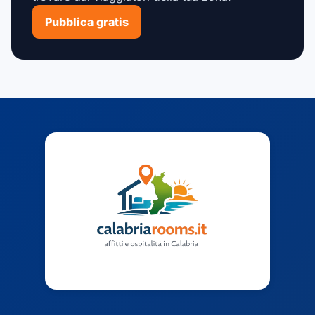
Pubblica gratis