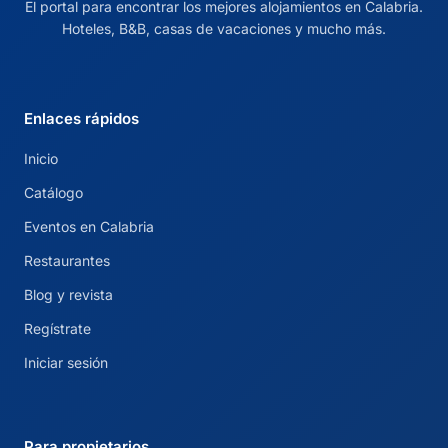
El portal para encontrar los mejores alojamientos en Calabria.
Hoteles, B&B, casas de vacaciones y mucho más.
Enlaces rápidos
Inicio
Catálogo
Eventos en Calabria
Restaurantes
Blog y revista
Regístrate
Iniciar sesión
Para propietarios