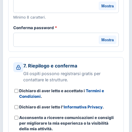
Mostra
Minimo 8 caratteri.
Conferma password
*
Mostra
7. Riepilogo e conferma
Gli ospiti possono registrarsi gratis per
contattare le strutture.
Dichiaro di aver letto e accettato i
Termini e
Condizioni
.
Dichiaro di aver letto l'
Informativa Privacy
.
Acconsento a ricevere comunicazioni e consigli
per migliorare la mia esperienza o la visibilità
della mia attività.