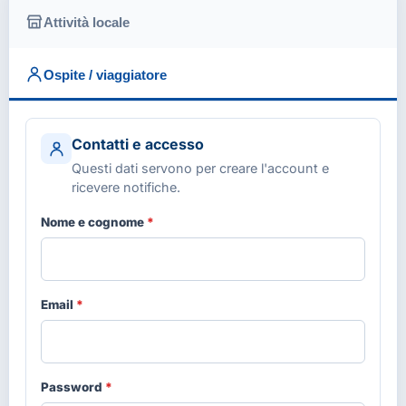
Attività locale
Ospite / viaggiatore
Contatti e accesso
Questi dati servono per creare l'account e
ricevere notifiche.
Nome e cognome
*
Email
*
Password
*