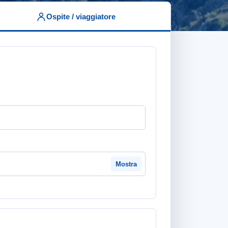
Ospite / viaggiatore
Mostra