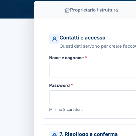
Proprietario / struttura
Contatti e accesso
Questi dati servono per creare l'accou
Nome e cognome
*
Password
*
Minimo 8 caratteri.
7. Riepilogo e conferma