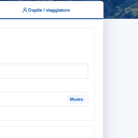
Ospite / viaggiatore
Mostra