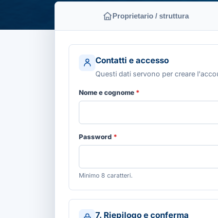
Proprietario / struttura
Contatti e accesso
Questi dati servono per creare l'accou
Nome e cognome
*
Password
*
Minimo 8 caratteri.
7. Riepilogo e conferma