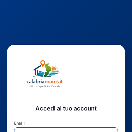
Accedi al tuo account
Email