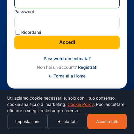
Password
Ricordami
Accedi
Password dimenticata?
Non hai un account?
Registrati
← Torna alla Home
Utilizziamo cookie necessari e, solo con il tuo consenso,
cookie analitici o di marketing.
Cookie Policy
. Puoi accettare,
rifiutare o scegliere le tue preferenze.
Impostazioni
Rifiuta tutti
Accetta tutti