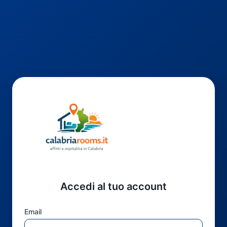
Accedi al tuo account
Email