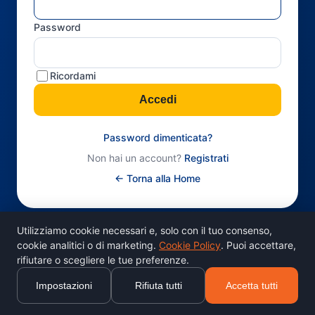
Password
Ricordami
Accedi
Password dimenticata?
Non hai un account?
Registrati
← Torna alla Home
Utilizziamo cookie necessari e, solo con il tuo consenso,
cookie analitici o di marketing.
Cookie Policy
. Puoi accettare,
rifiutare o scegliere le tue preferenze.
Impostazioni
Rifiuta tutti
Accetta tutti