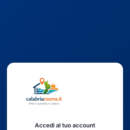
Accedi al tuo account