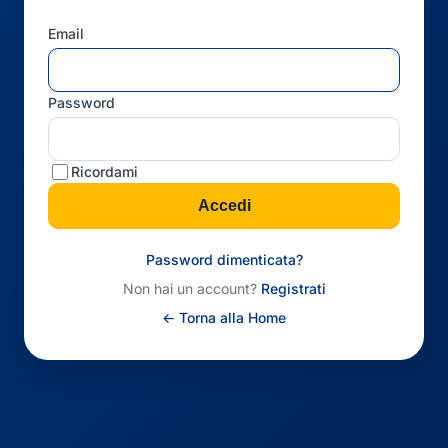
Email
Password
Ricordami
Accedi
Password dimenticata?
Non hai un account?
Registrati
← Torna alla Home