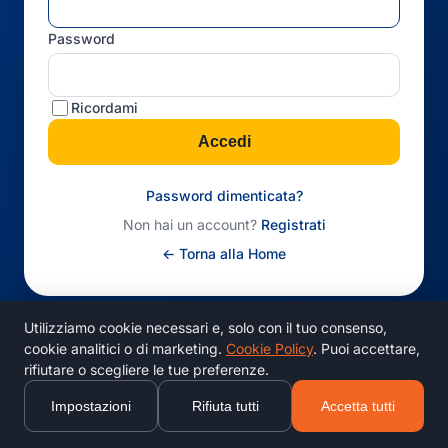
Password
Ricordami
Accedi
Password dimenticata?
Non hai un account?
Registrati
← Torna alla Home
Utilizziamo cookie necessari e, solo con il tuo consenso,
cookie analitici o di marketing.
Cookie Policy
. Puoi accettare,
rifiutare o scegliere le tue preferenze.
Impostazioni
Rifiuta tutti
Accetta tutti