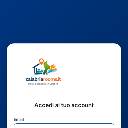
Accedi al tuo account
Email