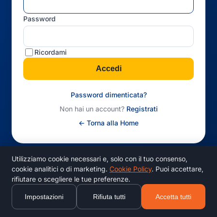
Password
Ricordami
Accedi
Password dimenticata?
Non hai un account?
Registrati
← Torna alla Home
Utilizziamo cookie necessari e, solo con il tuo consenso,
cookie analitici o di marketing.
Cookie Policy
. Puoi accettare,
rifiutare o scegliere le tue preferenze.
Impostazioni
Rifiuta tutti
Accetta tutti