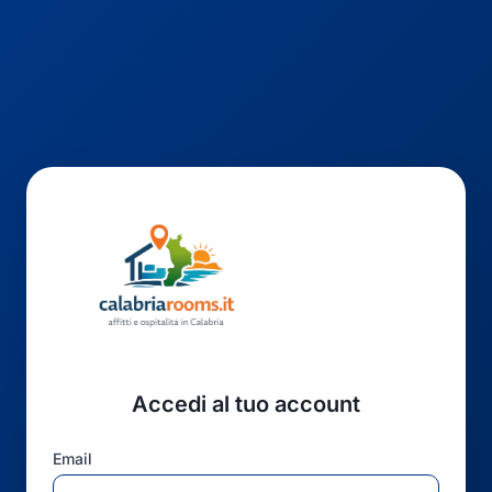
Accedi al tuo account
Email